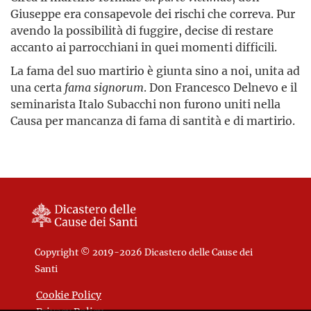
Giuseppe era consapevole dei rischi che correva. Pur
avendo la possibilità di fuggire, decise di restare
accanto ai parrocchiani in quei momenti difficili.
La fama del suo martirio è giunta sino a noi, unita ad
una certa
fama signorum
. Don Francesco Delnevo e il
seminarista Italo Subacchi non furono uniti nella
Causa per mancanza di fama di santità e di martirio.
Copyright © 2019-2026 Dicastero delle Cause dei
Santi
Cookie Policy