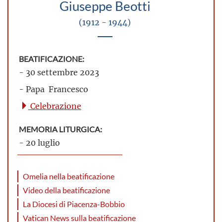
Giuseppe Beotti
(1912 - 1944)
BEATIFICAZIONE:
- 30 settembre 2023
- Papa Francesco
Celebrazione
MEMORIA LITURGICA:
- 20 luglio
Omelia nella beatificazione
Video della beatificazione
La Diocesi di Piacenza-Bobbio
Vatican News sulla beatificazione