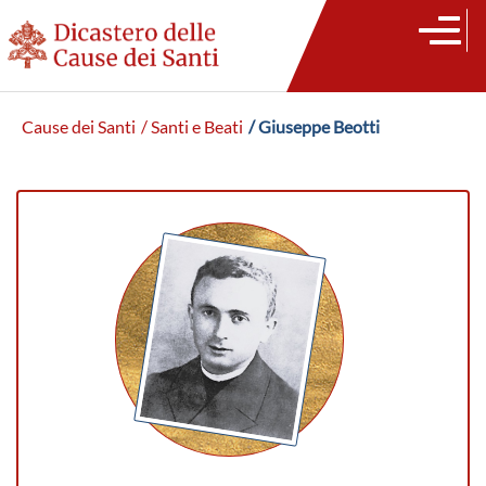
Cause dei Santi
/ Santi e Beati
/ Giuseppe Beotti