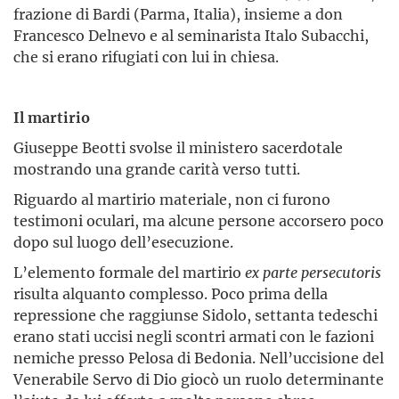
frazione di Bardi (Parma, Italia), insieme a don
Francesco Delnevo e al seminarista Italo Subacchi,
che si erano rifugiati con lui in chiesa.
Il martirio
Giuseppe Beotti svolse il ministero sacerdotale
mostrando una grande carità verso tutti.
Riguardo al martirio materiale, non ci furono
testimoni oculari, ma alcune persone accorsero poco
dopo sul luogo dell’esecuzione.
L’elemento formale del martirio
ex parte persecutoris
risulta alquanto complesso. Poco prima della
repressione che raggiunse Sidolo, settanta tedeschi
erano stati uccisi negli scontri armati con le fazioni
nemiche presso Pelosa di Bedonia. Nell’uccisione del
Venerabile Servo di Dio giocò un ruolo determinante