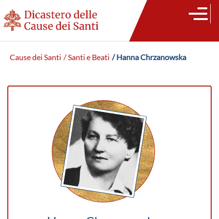
Cause dei Santi
/ Santi e Beati
/ Hanna Chrzanowska