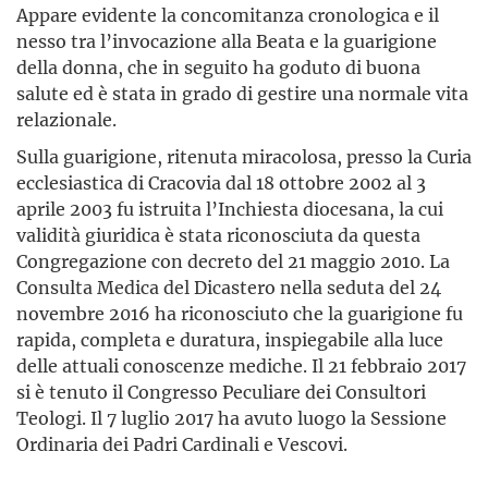
Appare evidente la concomitanza cronologica e il
nesso tra l’invocazione alla Beata e la guarigione
della donna, che in seguito ha goduto di buona
salute ed è stata in grado di gestire una normale vita
relazionale.
Sulla guarigione, ritenuta miracolosa, presso la Curia
ecclesiastica di Cracovia dal 18 ottobre 2002 al 3
aprile 2003 fu istruita l’Inchiesta diocesana, la cui
validità giuridica è stata riconosciuta da questa
Congregazione con decreto del 21 maggio 2010. La
Consulta Medica del Dicastero nella seduta del 24
novembre 2016 ha riconosciuto che la guarigione fu
rapida, completa e duratura, inspiegabile alla luce
delle attuali conoscenze mediche. Il 21 febbraio 2017
si è tenuto il Congresso Peculiare dei Consultori
Teologi. Il 7 luglio 2017 ha avuto luogo la Sessione
Ordinaria dei Padri Cardinali e Vescovi.