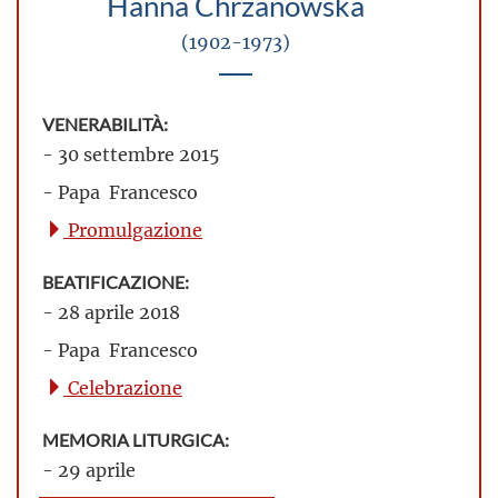
Hanna Chrzanowska
(1902-1973)
VENERABILITÀ:
- 30 settembre 2015
- Papa Francesco
Promulgazione
BEATIFICAZIONE:
- 28 aprile 2018
- Papa Francesco
Celebrazione
MEMORIA LITURGICA:
- 29 aprile