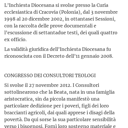
L’Inchiesta Diocesana si svolse presso la Curia
ecclesiastica di Cracovia (Polonia), dal 3 novembre
1998 al 20 dicembre 2002, in ottantasei Sessioni,
con la raccolta delle prove documentali e
l’escussione di settantadue testi, dei quali quattro
ex officio.
La validità giuridica dell’Inchiesta Diocesana fu
riconosciuta con il Decreto dell’11 gennaio 2008.
CONGRESSO DEI CONSULTORI TEOLOGI
Si svolse il 27 novembre 2012. I Consultori
sottolinearono che la Beata, nata in una famiglia
aristocratica, sin da piccola manifestò una
particolare dedizione per i poveri, figli dei loro
braccianti agricoli, dai quali apprese i disagi della
povertà. Da qui sorse la sua particolare sensibilità
verso i bisognosi. Fornì loro sostegno materiale e