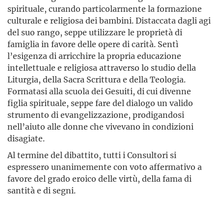
spirituale, curando particolarmente la formazione
culturale e religiosa dei bambini. Distaccata dagli agi
del suo rango, seppe utilizzare le proprietà di
famiglia in favore delle opere di carità. Sentì
l’esigenza di arricchire la propria educazione
intellettuale e religiosa attraverso lo studio della
Liturgia, della Sacra Scrittura e della Teologia.
Formatasi alla scuola dei Gesuiti, di cui divenne
figlia spirituale, seppe fare del dialogo un valido
strumento di evangelizzazione, prodigandosi
nell’aiuto alle donne che vivevano in condizioni
disagiate.
Al termine del dibattito, tutti i Consultori si
espressero unanimemente con voto affermativo a
favore del grado eroico delle virtù, della fama di
santità e di segni.