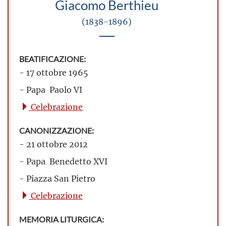
Giacomo Berthieu
(1838-1896)
BEATIFICAZIONE:
- 17 ottobre 1965
- Papa Paolo VI
Celebrazione
CANONIZZAZIONE:
- 21 ottobre 2012
- Papa Benedetto XVI
- Piazza San Pietro
Celebrazione
MEMORIA LITURGICA: