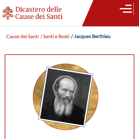
Cause dei Santi
/ Santi e Beati
/ Jacques Berthieu