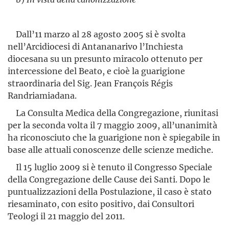
Dall’11 marzo al 28 agosto 2005 si è svolta
nell’Arci­diocesi di Antananarivo l’Inchiesta
diocesana su un presunto miracolo ottenuto per
intercessione del Beato, e cioè la guarigione
straordinaria del Sig. Jean François Régis
Randriamiadana.
La Consulta Medica della Congregazione, riunitasi
per la seconda volta il 7 maggio 2009, all’unanimità
ha riconosciuto che la guarigione non è spiegabile in
base alle attuali conoscenze delle scienze mediche.
Il 15 luglio 2009 si è tenuto il Congresso Speciale
della Congre­gazione delle Cause dei Santi. Dopo le
puntualizzazioni della Postulazione, il caso è stato
riesaminato, con esito positivo, dai Consultori
Teologi il 21 maggio del 2011.