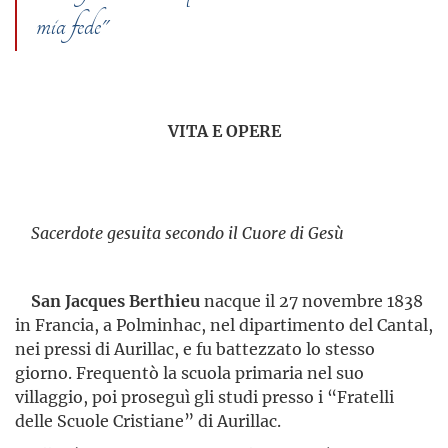
mia fede"
VITA E OPERE
Sacerdote gesuita secondo il Cuore di Gesù
San Jacques Berthieu
nacque il 27 novembre 1838
in Francia, a Polminhac, nel dipartimento del Cantal,
nei pressi di Aurillac, e fu battezzato lo stesso
giorno. Frequentò la scuola primaria nel suo
villaggio, poi proseguì gli studi presso i “Fratelli
delle Scuole Cristiane” di Aurillac.