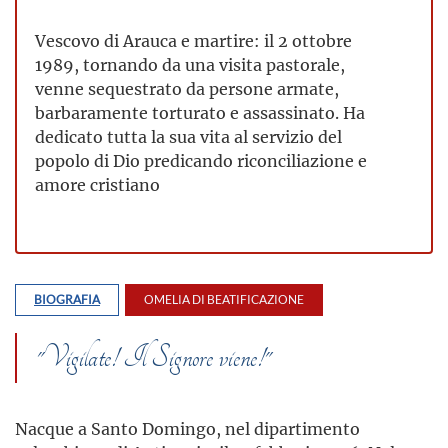
Vescovo di Arauca e martire: il 2 ottobre
1989, tornando da una visita pastorale,
venne sequestrato da persone armate,
barbaramente torturato e assassinato. Ha
dedicato tutta la sua vita al servizio del
popolo di Dio predicando riconciliazione e
amore cristiano
BIOGRAFIA
OMELIA DI BEATIFICAZIONE
"Vigilate! Il Signore viene!"
Nacque a Santo Domingo, nel dipartimento