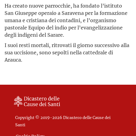
Ha creato nuove parrocchie, ha fondato l’istituto
San Giuseppe operaio a Saravena per la formazione
umana e cristiana dei contadini, e l’organismo
pastorale Equipo del indio per l’evangelizzazione
degli indigeni del Sarare.
I suoi resti mortali, ritrovati il giorno successivo alla
sua uccisione, sono sepolti nella cattedrale di
Arauca.
Copyright © 2019-2026 Dicastero delle Cause dei
Santi