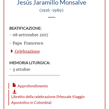
Jesús Jaramillo Monsalve
(1916-1989)
BEATIFICAZIONE:
- 08 settembre 2017
- Papa Francesco
Celebrazione
MEMORIA LITURGICA:
- 3 ottobre
Approfondimento
Libretto della celebrazione (Messale Viaggio
Apostolico in Colombia)