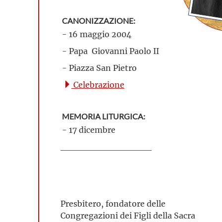
CANONIZZAZIONE:
- 16 maggio 2004
- Papa Giovanni Paolo II
- Piazza San Pietro
Celebrazione
MEMORIA LITURGICA:
- 17 dicembre
Presbitero, fondatore delle
Congregazioni dei Figli della Sacra