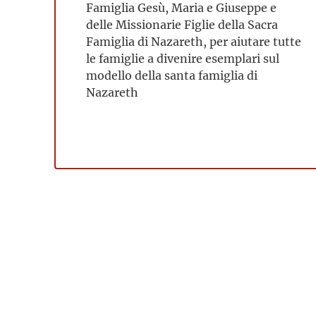
Famiglia Gesù, Maria e Giuseppe e
delle Missionarie Figlie della Sacra
Famiglia di Nazareth, per aiutare tutte
le famiglie a divenire esemplari sul
modello della santa famiglia di
Nazareth