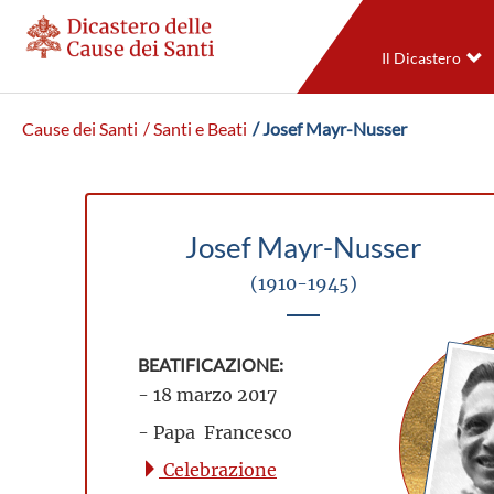
Il Dicastero
Cause dei Santi
/ Santi e Beati
/ Josef Mayr-Nusser
Josef Mayr-Nusser
(1910-1945)
BEATIFICAZIONE:
- 18 marzo 2017
- Papa Francesco
Celebrazione