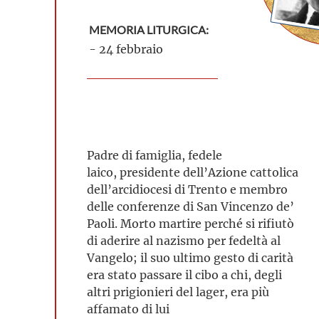
MEMORIA LITURGICA:
- 24 febbraio
Padre di famiglia, fedele
laico, presidente dell’Azione cattolica
dell’arcidiocesi di Trento e membro
delle conferenze di San Vincenzo de’
Paoli. Morto martire perché si rifiutò
di aderire al nazismo per fedeltà al
Vangelo; il suo ultimo gesto di carità
era stato passare il cibo a chi, degli
altri prigionieri del lager, era più
affamato di lui