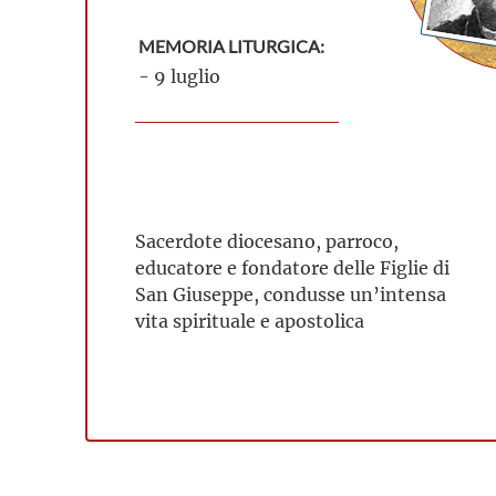
MEMORIA LITURGICA:
- 9 luglio
Sacerdote diocesano, parroco,
educatore e fondatore delle Figlie di
San Giuseppe, condusse un’intensa
vita spirituale e apostolica