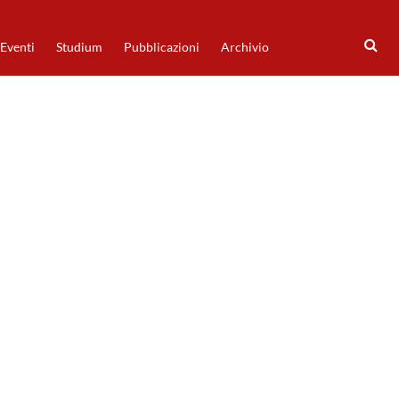
Eventi
Studium
Pubblicazioni
Archivio