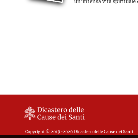
un’intensa vita spirituale 
Copyright © 2019-2026 Dicastero delle Cause dei Santi