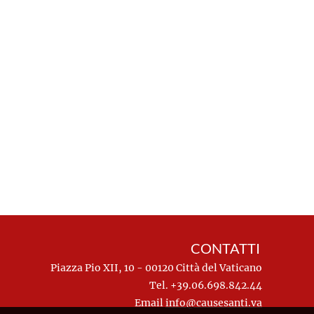
CONTATTI
Piazza Pio XII, 10 - 00120 Città del Vaticano
Tel. +39.06.698.842.44
Email
info@causesanti.va