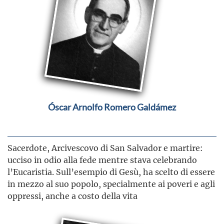
Óscar Arnolfo Romero Galdámez
Sacerdote, Arcivescovo di San Salvador e martire:
ucciso in odio alla fede mentre stava celebrando
l’Eucaristia. Sull’esempio di Gesù, ha scelto di essere
in mezzo al suo popolo, specialmente ai poveri e agli
oppressi, anche a costo della vita