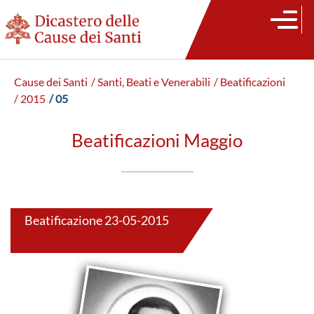
Cause dei Santi
/ Santi, Beati e Venerabili
/ Beatificazioni
/ 2015
/ 05
Beatificazioni Maggio
Beatificazione 23-05-2015