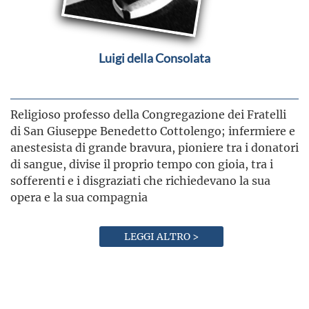
Luigi della Consolata
Religioso professo della Congregazione dei Fratelli
di San Giuseppe Benedetto Cottolengo; infermiere e
anestesista di grande bravura, pioniere tra i donatori
di sangue, divise il proprio tempo con gioia, tra i
sofferenti e i disgraziati che richiedevano la sua
opera e la sua compagnia
LEGGI ALTRO >