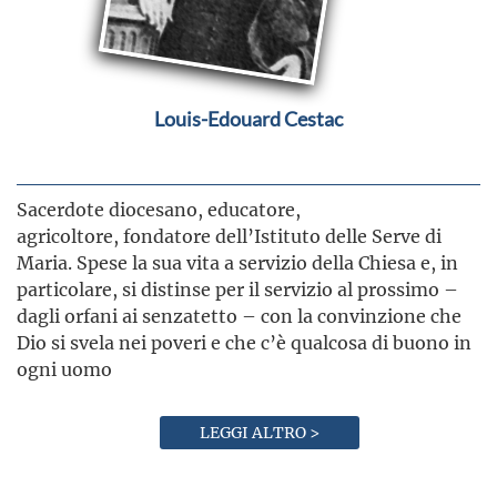
Louis-Edouard Cestac
Sacerdote diocesano, educatore,
agricoltore, fondatore dell’Istituto delle Serve di
Maria. Spese la sua vita a servizio della Chiesa e, in
particolare, si distinse per il servizio al prossimo –
dagli orfani ai senzatetto – con la convinzione che
Dio si svela nei poveri e che c’è qualcosa di buono in
ogni uomo
LEGGI ALTRO >