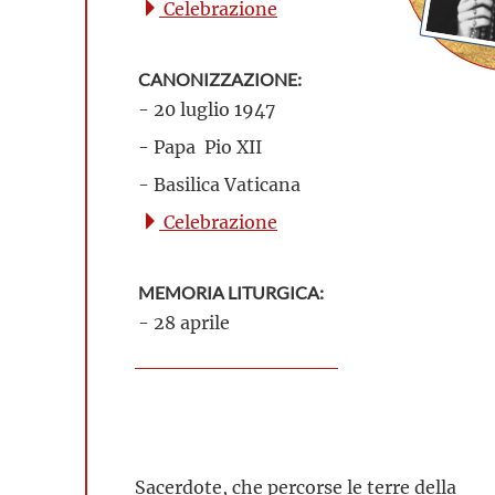
Celebrazione
CANONIZZAZIONE:
- 20 luglio 1947
- Papa Pio XII
- Basilica Vaticana
Celebrazione
MEMORIA LITURGICA:
- 28 aprile
Sacerdote, che percorse le terre della