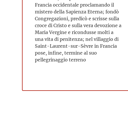
Francia occidentale proclamando il
mistero della Sapienza Eterna; fondò
Congregazioni, predicò e scrisse sulla
croce di Cristo e sulla vera devozione a
Maria Vergine e ricondusse molti a
una vita di penitenza; nel villaggio di
Saint-Laurent-sur-Sèvre in Francia
pose, infine, termine al suo
pellegrinaggio terreno