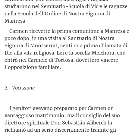
studiarono nel Seminario-Scuola di Vic e le ragazze
nella Scuola dell’Ordine di Nostra Signora di
Manresa.
Carmen ricevette la prima comunione a Manresa e
poco dopo, in una visita al Santuario di Nostra
Signora di Montserrat, sentì una pri­ma chiamata di
Dio alla vita religiosa. Lei e la sorella Melchora, che
en­trò nel Carmelo di Tortosa, dovettero vincere
l’opposizione familiare.
2. Vocazione
I genitori avevano preparato per Carmen un
vantag­gioso matrimonio; ma il consiglio del suo
direttore spirituale Don Sebastián Aliberch la
richiamò ad un serio discernimento tramite gli