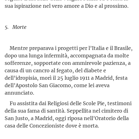
sua ispirazione nel vero amore a Dio e al prossimo.
5. Morte
Mentre preparava i progetti per l’Italia e il Brasile,
dopo una lunga infermità, accompagnata da molte
sofferenze, sopportate con ammirevole pazienza, a
causa di un cancro al fegato, del diabete e
dell’idropisia, morì il 25 luglio 1911 a Madrid, festa
dell’Apostolo San Giacomo, come lei aveva
annunciato.
Fu assistita dai Religiosi delle Scole Pie, testimoni
della sua fama di santità. Seppellita nel cimitero di
San Justo, a Madrid, oggi riposa nell’Oratorio della
casa delle Concezioniste dove è morta.