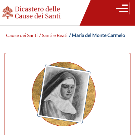
Cause dei Santi
/ Santi e Beati
/ Maria del Monte Carmelo