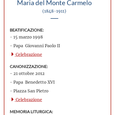
Maria del Monte Carmelo
(1848-1911)
BEATIFICAZIONE:
- 15 marzo 1998
- Papa Giovanni Paolo II
Celebrazione
CANONIZZAZIONE:
- 21 ottobre 2012
- Papa Benedetto XVI
- Piazza San Pietro
Celebrazione
MEMORIA LITURGICA: