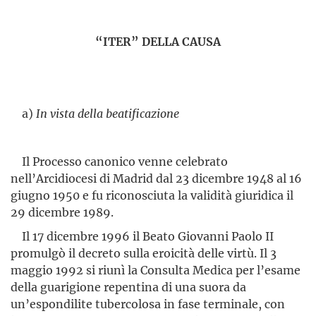
“ITER” DELLA CAUSA
a)
In vista della beatificazione
Il Processo canonico venne celebrato
nell’Arcidiocesi di Madrid dal 23 dicembre 1948 al 16
giugno 1950 e fu riconosciuta la validità giuridica il
29 dicembre 1989.
Il 17 dicembre 1996 il Beato Giovanni Paolo II
promulgò il decreto sulla eroicità delle virtù. Il 3
maggio 1992 si riunì la Consulta Medica per l’esame
della guarigione repentina di una suora da
un’espondilite tubercolosa in fase terminale, con