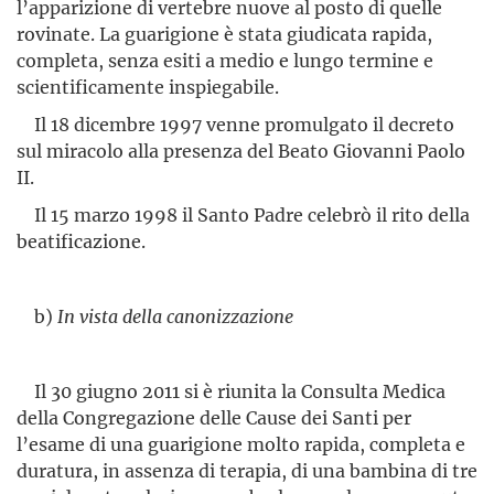
l’apparizione di vertebre nuove al posto di quelle
rovinate. La guarigione è stata giudicata rapida,
completa, senza esiti a medio e lungo termine e
scientificamente inspiegabile.
Il 18 dicembre 1997 venne promulgato il decreto
sul miracolo alla presenza del Beato Giovanni Paolo
II.
Il 15 marzo 1998 il Santo Padre celebrò il rito della
beatifi­cazione.
b)
In vista della canonizzazione
Il 30 giugno 2011 si è riunita la Consulta Medica
della Congregazione delle Cause dei Santi per
l’esame di una guarigione molto rapida, completa e
duratura, in assenza di terapia, di una bambina di tre