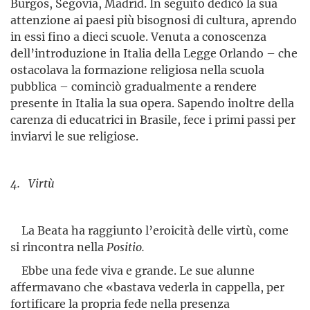
Burgos, Segovia, Madrid. In seguito dedicò la sua
attenzione ai paesi più bisognosi di cultura, aprendo
in essi fino a dieci scuole. Venuta a conoscenza
dell’introduzione in Italia della Legge Orlando – che
ostacolava la formazione religiosa nella scuola
pubblica – cominciò gradualmente a rendere
presente in Italia la sua opera. Sapendo inoltre della
carenza di educatrici in Brasile, fece i primi passi per
inviarvi le sue religiose.
4. Virtù
La Beata ha raggiunto l’eroicità delle virtù, come
si rincontra nella
Positio.
Ebbe una fede viva e grande. Le sue alunne
affermavano che «bastava vederla in cappella, per
fortificare la propria fede nella presenza