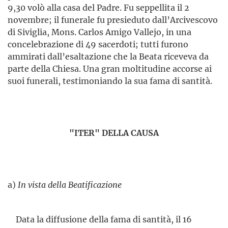
9,30 volò alla casa del Padre. Fu seppellita il 2
novembre; il funerale fu presieduto dall’Arcivescovo
di Siviglia, Mons. Carlos Amigo Vallejo, in una
concelebrazione di 49 sacerdoti; tutti furono
ammirati dall’esaltazione che la Beata riceveva da
parte della Chiesa. Una gran moltitudine accorse ai
suoi funerali, testimo­niando la sua fama di santità.
"ITER" DELLA CAUSA
a)
In vista della Beatificazione
Data la diffusione della fama di santità, il 16