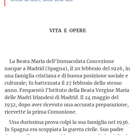
VITA E OPERE
La Beata Maria dell’Immacolata Concezione
nacque a Madrid (Spagna), il 20 febbraio del 1926, in
una famiglia cristiana e di buona posizione sociale e
culturale; fu battezzata il 27 febbraio dello stesso
anno. Frequentò l’Istituto della Beata Vergine Maria
delle Madri Irlandesi di Madrid. Il 24 maggio del
1932, dopo aver ricevuto una accurata preparazione,
ricevette la prima Comunione.
Una durissima prova colpì la sua famiglia nel 1936.
In Spagna era scoppiata la guerra civile. Suo padre