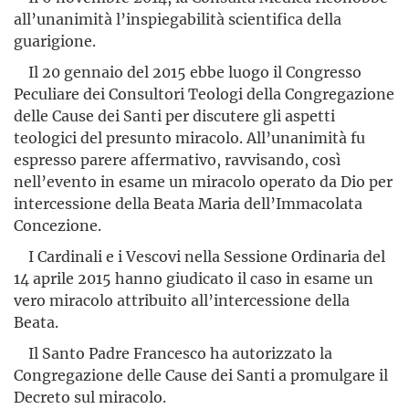
all’unanimità l’inspiegabilità scientifica della
guarigione.
Il 20 gennaio del 2015 ebbe luogo il Congresso
Peculiare dei Consultori Teologi della Congregazione
delle Cause dei Santi per discutere gli aspetti
teologici del presunto miracolo. All’unanimità fu
espresso parere affermativo, ravvisando, così
nell’evento in esame un miracolo operato da Dio per
intercessione della Beata Maria dell’Immacolata
Concezione.
I Cardinali e i Vescovi nella Sessione Ordinaria del
14 aprile 2015 hanno giudicato il caso in esame un
vero miracolo attribuito al­l’intercessione della
Beata.
Il Santo Padre Francesco ha autorizzato la
Congregazione delle Cause dei Santi a promulgare il
Decreto sul miracolo.