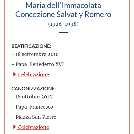
Maria dell’Immacolata
Concezione Salvat y Romero
(1926-1998)
BEATIFICAZIONE:
- 18 settembre 2010
- Papa Benedetto XVI
Celebrazione
CANONIZZAZIONE:
- 18 ottobre 2015
- Papa Francesco
- Piazza San Pietro
Celebrazione