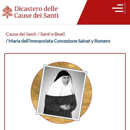
Cause dei Santi
/ Santi e Beati
/ Maria dell’Immacolata Concezione Salvat y Romero