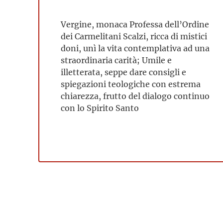
Vergine, monaca Professa dell’Ordine
dei Carmelitani Scalzi, ricca di mistici
doni, unì la vita contemplativa ad una
straordinaria carità; Umile e
illetterata, seppe dare consigli e
spiegazioni teologiche con estrema
chiarezza, frutto del dialogo continuo
con lo Spirito Santo