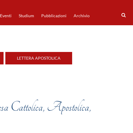
Eventi
Studium
Pubblicazioni
Archivio
LETTERA APOSTOLICA
iesa Cattolica, Apostolica,