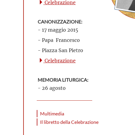
Celebrazione
CANONIZZAZIONE:
- 17 maggio 2015
- Papa Francesco
- Piazza San Pietro
Celebrazione
MEMORIA LITURGICA:
- 26 agosto
Multimedia
Il libretto della Celebrazione