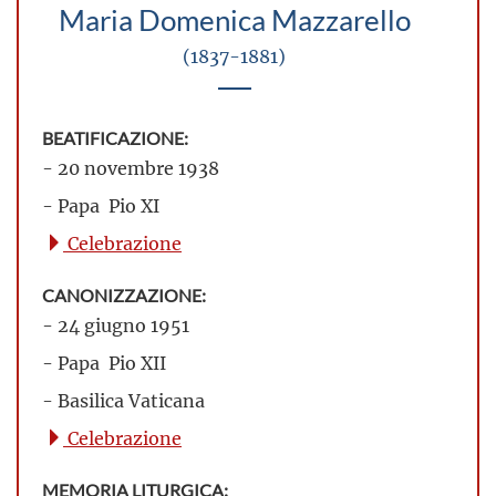
Maria Domenica Mazzarello
(1837-1881)
BEATIFICAZIONE:
- 20 novembre 1938
- Papa Pio XI
Celebrazione
CANONIZZAZIONE:
- 24 giugno 1951
- Papa Pio XII
- Basilica Vaticana
Celebrazione
MEMORIA LITURGICA: