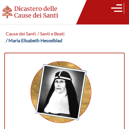
Cause dei Santi
/ Santi e Beati
/ Maria Elisabeth Hesselblad