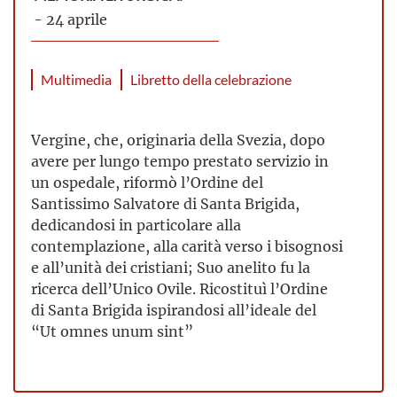
- 24 aprile
Multimedia
Libretto della celebrazione
Vergine, che, originaria della Svezia, dopo
avere per lungo tempo prestato servizio in
un ospedale, riformò l’Ordine del
Santissimo Salvatore di Santa Brigida,
dedicandosi in particolare alla
contemplazione, alla carità
verso i bisognosi
e all’unità dei cristiani; Suo anelito fu la
ricerca dell’Unico Ovile. Ricostituì l’Ordine
di Santa Brigida ispirandosi all’ideale del
“Ut omnes unum sint”