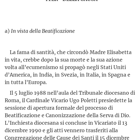
a)
In vista della Beatificazione
La fama di santità, che circondò Madre Elisabetta
in vita, crebbe dopo la sua morte e la sua azione
volta all’ecumenismo si propagò negli Stati Uniti
d’America, in India, in Svezia, in Italia, in Spagna e
in tutta l’Europa.
Il 5 luglio 1988 nell’aula del Tribunale diocesano di
Roma, il Cardinale Vicario Ugo Poletti presiedette la
sessione di apertura formale del processo di
Beatificazione e Canonizzazione della Serva di Dio.
L’Inchiesta diocesana si concluse in Vicariato il 13
dicembre 1990 e gli atti vennero trasferiti alla
Congregazione delle Cause dei Santi il 15 dicembre