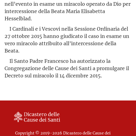
nell’evento in esame un miracolo operato da Dio per
intercessione della Beata Maria Elisabetta
Hesselblad.
I Cardinali e i Vescovi nella Sessione Ordinaria del
27 ottobre 2015 hanno giudicato il caso in esame un
vero miracolo attribuito al­l’intercessione della
Beata.
Il Santo Padre Francesco ha autorizzato la
Congregazione delle Cause dei Santi a promulgare il
Decreto sul miracolo il 14 dicembre 2015.
Copyright © 2019-2026 Dicastero delle Cause dei