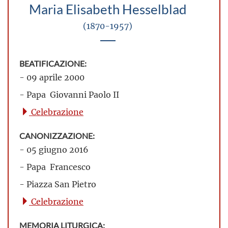
Maria Elisabeth Hesselblad
(1870-1957)
BEATIFICAZIONE:
- 09 aprile 2000
- Papa Giovanni Paolo II
Celebrazione
CANONIZZAZIONE:
- 05 giugno 2016
- Papa Francesco
- Piazza San Pietro
Celebrazione
MEMORIA LITURGICA: