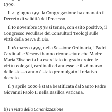
1990.
Il 21 giugno 1991 la Congregazione ha emanato il
Decreto di validità del Processo.
Il 10 novembre 1998 si tenne, con esito positivo, il
Congresso Peculiare dei Consultori Teologi sulle
virtù della Serva di Dio.
Il 16 marzo 1999, nella Sessione Ordinaria, i Padri
Cardinali e Vescovi hanno riconosciuto che Madre
Maria Elisabetta ha esercitato in grado eroico le
virtù teologali, cardinali ed annesse, e il 26 marzo
dello stesso anno è stato promulgato il relativo
decreto.
Il 9 aprile 2000 è stata beatificata dal Santo Padre
Giovanni Paolo II nella Basilica Vaticana.
b)
In vista della Canonizzazione