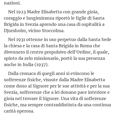
nazioni.
Nel 1923 Madre Elisabetta con grande gioia,
coraggio e lungimiranza riportò le figlie di Santa
Brigida in Svezia aprendo una casa di ospitalità a
Djursholm, vicino Stoccolma.
Nel 1931 ottenne in uso perpetuo dalla Santa Sede
la chiesa e la casa di Santa Brigida in Roma che
divennero il centro propulsivo dell’Ordine, il quale,
spinto da zelo missionario, portò la sua presenza
anche in India (1937).
Dalla cronaca di quegli anni si evincono le
sofferenze fisiche, vissute dalla Madre Elisabetta
come dono al Signore per le sue attivi­tà e per la sua
Svezia, sofferenze che a lei donano pace interiore e
gioia nel trovare il Signore. Una vita di sofferenze
fisiche, ma sempre contraddistinta da una continua
carità operosa.