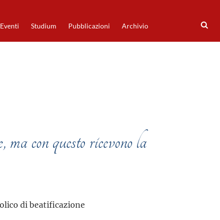
Eventi
Studium
Pubblicazioni
Archivio
 ma con questo ricevono la
lico di beatificazione