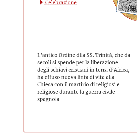
Celebrazione
L’antico Ordine dlla SS. Trinità, che da
secoli si spende per la liberazione
degli schiavi cristiani in terra d’Africa,
ha effuso nuova linfa di vita alla
Chiesa con il martirio di religiosi e
religiose durante la guerra civile
spagnola