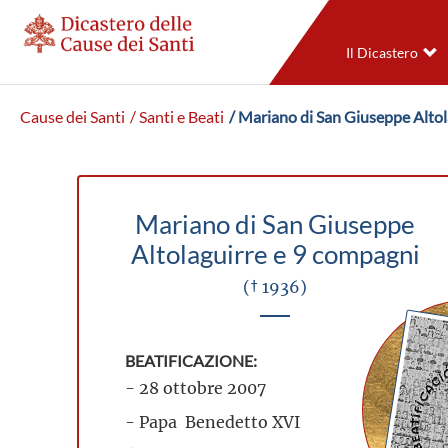
Il Dicastero
Cause dei Santi
/ Santi e Beati
/ Mariano di San Giuseppe Altol
Mariano di San Giuseppe
Altolaguirre e 9 compagni
(† 1936)
BEATIFICAZIONE:
- 28 ottobre 2007
- Papa Benedetto XVI