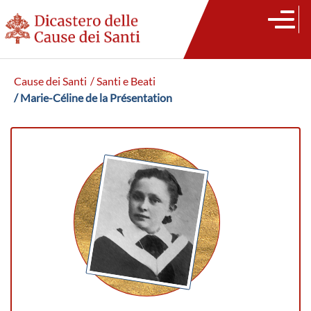
Cause dei Santi
/ Santi e Beati
/ Marie-Céline de la Présentation