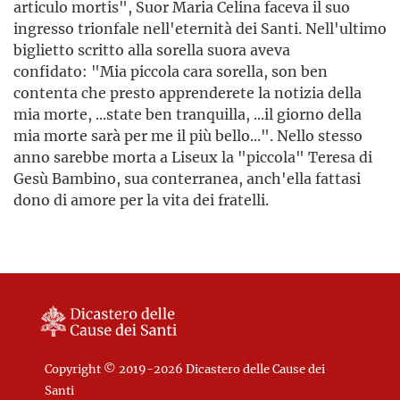
articulo mortis", Suor Maria Celina faceva il suo
ingresso trionfale nell'eternità dei Santi. Nell'ultimo
biglietto scritto alla sorella suora aveva
confidato: "Mia piccola cara sorella, son ben
contenta che presto apprenderete la notizia della
mia morte, ...state ben tranquilla, ...il giorno della
mia morte sarà per me il più bello...". Nello stesso
anno sarebbe morta a Liseux la "piccola" Teresa di
Gesù Bambino, sua conterranea, anch'ella fattasi
dono di amore per la vita dei fratelli.
Copyright © 2019-2026 Dicastero delle Cause dei
Santi