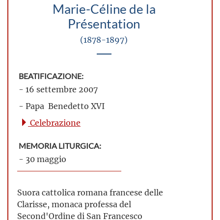
Marie-Céline de la
Présentation
(1878-1897)
BEATIFICAZIONE:
- 16 settembre 2007
- Papa Benedetto XVI
Celebrazione
MEMORIA LITURGICA:
- 30 maggio
Suora cattolica romana francese delle
Clarisse, monaca professa del
Second'Ordine di San Francesco