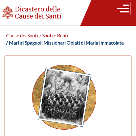
Cause dei Santi
/ Santi e Beati
/ Martiri Spagnoli Missionari Oblati di Maria Immacolata