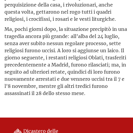
perquisizione della casa, i rivoluzionari, anche
questa volta, gettarono nel rogo tutti i quadri
religiosi, i crocifissi, i rosari e le vesti liturgiche.
Ma, pochi giorni dopo, la situazione precipitò in una
tragedia ancora più grande: all’alba del 24 luglio,
senza aver subito nessun regolare processo, sette
religiosi furono uccisi. A loro si aggiunse un laico. Il
giorno seguente, i restanti religiosi Oblati, trasferiti
precedentemente a Madrid, furono rilasciati; ma, in
seguito ad ulteriori retate, quindici di loro furono
nuovamente arrestati e due vennero uccisi tra il 7 e
l’8 novembre, mentre gli altri tredici furono
assassinati il 28 dello stesso mese.