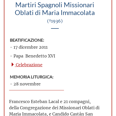
Martiri Spagnoli Missionari
Oblati di Maria Immacolata
(†1936)
BEATIFICAZIONE:
- 17 dicembre 2011
- Papa Benedetto XVI
Celebrazione
MEMORIA LITURGICA:
- 28 novembre
Francesco Esteban Lacal e 21 compagni,
della Congregazione dei Missionari Oblati di
Maria Immacolata, e Candido Castán San