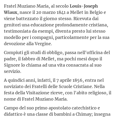
Fratel Muziano Maria, al secolo
Louis-Joseph
Wiaux
, nasce il 20 marzo 1841 a Mellet in Belgio e
viene battezzato il giorno stesso. Ricevuta dai
genitori una educazione profondamente cristiana,
testimoniata da esempi, diventa presto lui stesso
modello per i compagni, particolarmente per la sua
devozione alla Vergine.
Compiuti gli studi di obbligo, passa nell'officina del
padre, il fabbro di Mellet, ma pochi mesi dopo il
Signore lo chiama ad una vita consacrata al suo
servizio.
A quindici anni, infatti, il 7 aprile 1856, entra nel
noviziato dei Fratelli delle Scuole Cristiane. Nella
festa della Visitazione riceve, con l'abito religioso, il
nome di Fratel Muziano Maria.
Campo del suo primo apostolato catechistico e
didattico è una classe di bambini a Chimay; insegna