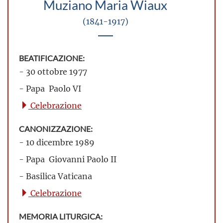
Muziano Maria Wiaux
(1841-1917)
BEATIFICAZIONE:
- 30 ottobre 1977
- Papa Paolo VI
Celebrazione
CANONIZZAZIONE:
- 10 dicembre 1989
- Papa Giovanni Paolo II
- Basilica Vaticana
Celebrazione
MEMORIA LITURGICA: