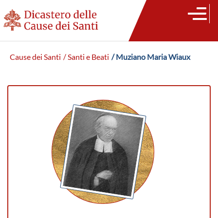
Cause dei Santi
/ Santi e Beati
/ Muziano Maria Wiaux