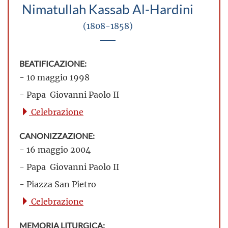
Nimatullah Kassab Al-Hardini
(1808-1858)
BEATIFICAZIONE:
- 10 maggio 1998
- Papa Giovanni Paolo II
Celebrazione
CANONIZZAZIONE:
- 16 maggio 2004
- Papa Giovanni Paolo II
- Piazza San Pietro
Celebrazione
MEMORIA LITURGICA: