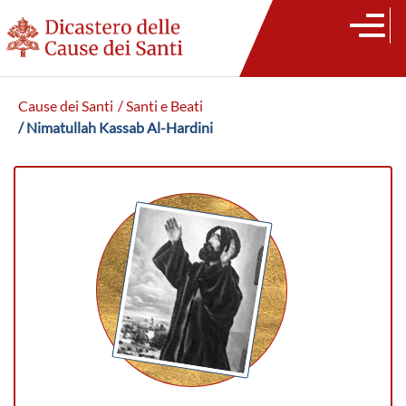
Cause dei Santi
/ Santi e Beati
/ Nimatullah Kassab Al-Hardini