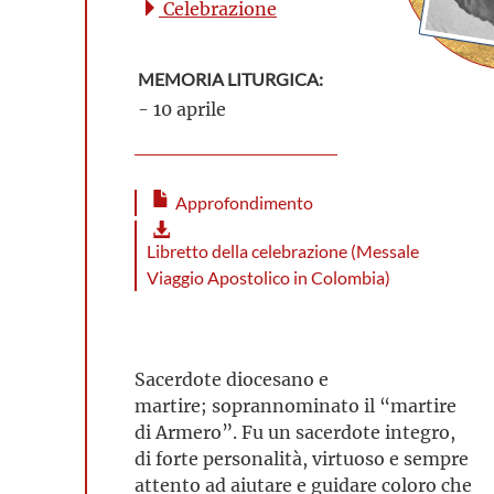
Celebrazione
MEMORIA LITURGICA:
- 10 aprile
Approfondimento
Libretto della celebrazione (Messale
Viaggio Apostolico in Colombia)
Sacerdote diocesano e
martire; soprannominato il “martire
di Armero”. Fu un sacerdote integro,
di forte personalità, virtuoso e sempre
attento ad aiutare e guidare coloro che