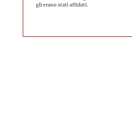
gli erano stati affidati.