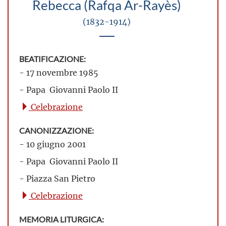
Rebecca (Rafqa Ar-Rayès)
(1832-1914)
BEATIFICAZIONE:
- 17 novembre 1985
- Papa Giovanni Paolo II
Celebrazione
CANONIZZAZIONE:
- 10 giugno 2001
- Papa Giovanni Paolo II
- Piazza San Pietro
Celebrazione
MEMORIA LITURGICA: