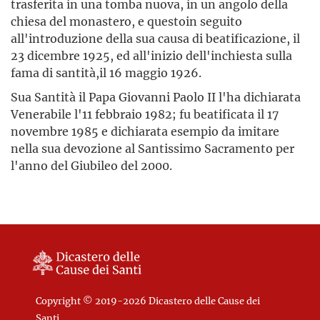
trasferita in una tomba nuova, in un angolo della
chiesa del monastero, e questoin seguito
all'introduzione della sua causa di beatificazione, il
23 dicembre 1925, ed all'inizio dell'inchiesta sulla
fama di santità,il 16 maggio 1926.
Sua Santità il Papa Giovanni Paolo II l'ha dichiarata
Venerabile l'11 febbraio 1982; fu beatificata il 17
novembre 1985 e dichiarata esempio da imitare
nella sua devozione al Santissimo Sacramento per
l'anno del Giubileo del 2000.
Copyright © 2019-2026 Dicastero delle Cause dei
Santi