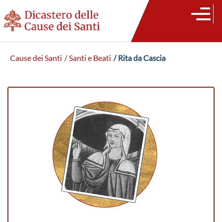
Cause dei Santi
/ Santi e Beati
/ Rita da Cascia