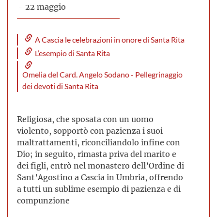
- 22 maggio
A Cascia le celebrazioni in onore di Santa Rita
L’esempio di Santa Rita
Omelia del Card. Angelo Sodano - Pellegrinaggio
dei devoti di Santa Rita
Religiosa, che sposata con un uomo
violento, sopportò con pazienza i suoi
maltrattamenti, riconciliandolo infine con
Dio; in seguito, rimasta priva del marito e
dei figli, entrò nel monastero dell’Ordine di
Sant’Agostino a Cascia in Umbria, offrendo
a tutti un sublime esempio di pazienza e di
compunzione