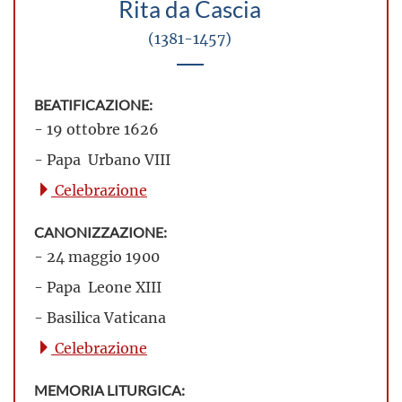
Rita da Cascia
(1381-1457)
BEATIFICAZIONE:
- 19 ottobre 1626
- Papa Urbano VIII
Celebrazione
CANONIZZAZIONE:
- 24 maggio 1900
- Papa Leone XIII
- Basilica Vaticana
Celebrazione
MEMORIA LITURGICA: