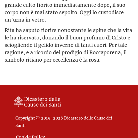
grande culto fiorito immediatamente dopo, il suo
corpo non è mai stato sepolto. Oggi lo custodisce
un’urna in vetro.
Rita ha saputo fiorire nonostante le spine che la vita
le ha riservato, donando il buon profumo di Cristo e
sciogliendo il gelido inverno di tanti cuori. Per tale
ragione, e a ricordo del prodigio di Roccaporena, il
simbolo ritiano per eccellenza è la rosa.
Copyright © 2019-2026 Dicastero delle Cause dei
Santi
Cookie Policy