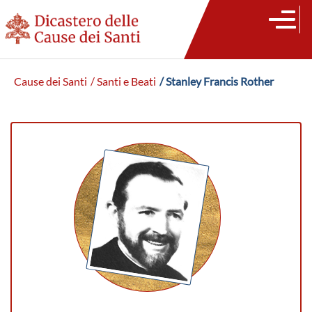
Cause dei Santi
/ Santi e Beati
/ Stanley Francis Rother