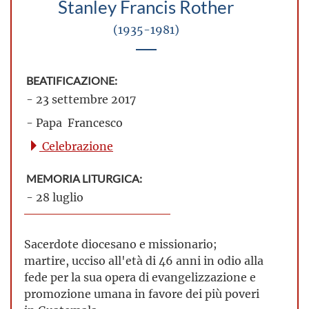
Stanley Francis Rother
(1935-1981)
BEATIFICAZIONE:
- 23 settembre 2017
- Papa Francesco
Celebrazione
MEMORIA LITURGICA:
- 28 luglio
Sacerdote diocesano e missionario;
martire, ucciso all'età di 46 anni in odio alla
fede per la sua opera di evangelizzazione e
promozione umana in favore dei più poveri