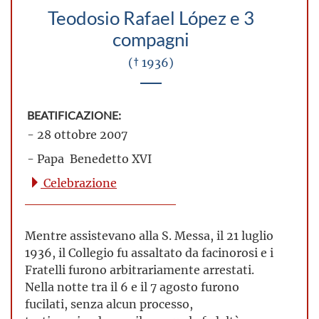
Teodosio Rafael López e 3
compagni
(† 1936)
BEATIFICAZIONE:
- 28 ottobre 2007
- Papa Benedetto XVI
Celebrazione
Mentre assistevano alla S. Messa, il 21 luglio
1936, il Collegio fu assaltato da facinorosi e i
Fratelli furono arbitrariamente arrestati.
Nella notte tra il 6 e il 7 agosto furono
fucilati, senza alcun processo,