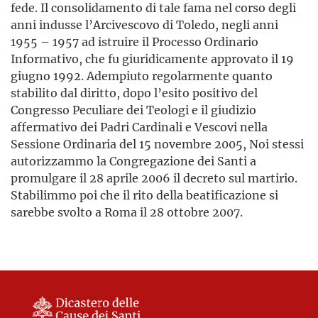
fede. Il consolidamento di tale fama nel corso degli
anni indusse l’Arcivescovo di Toledo, negli anni
1955 – 1957 ad istruire il Processo Ordinario
Informativo, che fu giuridicamente approvato il 19
giugno 1992. Adempiuto regolarmente quanto
stabilito dal diritto, dopo l’esito positivo del
Congresso Peculiare dei Teologi e il giudizio
affermativo dei Padri Cardinali e Vescovi nella
Sessione Ordinaria del 15 novembre 2005, Noi stessi
autorizzammo la Congregazione dei Santi a
promulgare il 28 aprile 2006 il decreto sul martirio.
Stabilimmo poi che il rito della beatificazione si
sarebbe svolto a Roma il 28 ottobre 2007.