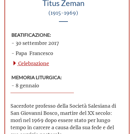
Titus Zeman
(1915-1969)
BEATIFICAZIONE:
- 30 settembre 2017
- Papa Francesco
Celebrazione
MEMORIA LITURGICA:
- 8 gennaio
Sacerdote professo della Società Salesiana di
San Giovanni Bosco, martire del XX secolo:
morì nel 1969 dopo essere stato per lungo
tempo in carcere a causa della sua fede e del