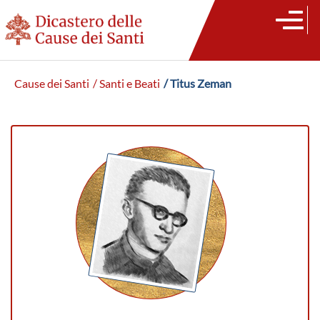
Cause dei Santi
/ Santi e Beati
/ Titus Zeman