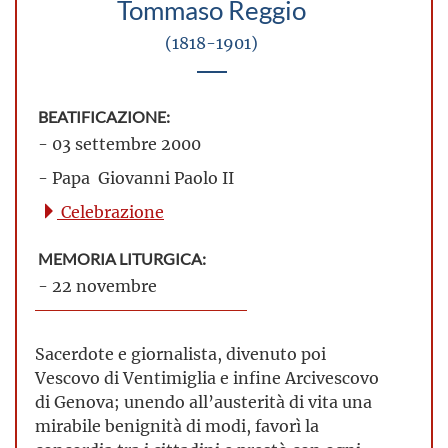
Tommaso Reggio
(1818-1901)
BEATIFICAZIONE:
- 03 settembre 2000
- Papa Giovanni Paolo II
Celebrazione
MEMORIA LITURGICA:
- 22 novembre
Sacerdote e giornalista, divenuto poi
Vescovo di Ventimiglia e infine Arcivescovo
di Genova; unendo all’austerità di vita una
mirabile benignità di modi, favorì la