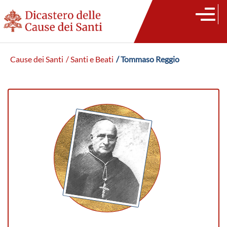
Cause dei Santi
/ Santi e Beati
/ Tommaso Reggio