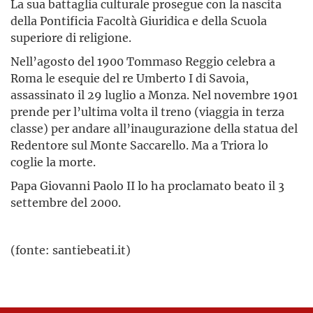
La sua battaglia culturale prosegue con la nascita
della Pontificia Facoltà Giuridica e della Scuola
superiore di religione.
Nell’agosto del 1900 Tommaso Reggio celebra a
Roma le esequie del re Umberto I di Savoia,
assassinato il 29 luglio a Monza. Nel novembre 1901
prende per l’ultima volta il treno (viaggia in terza
classe) per andare all’inaugurazione della statua del
Redentore sul Monte Saccarello. Ma a Triora lo
coglie la morte.
Papa Giovanni Paolo II lo ha proclamato beato il 3
settembre del 2000.
(fonte: santiebeati.it)