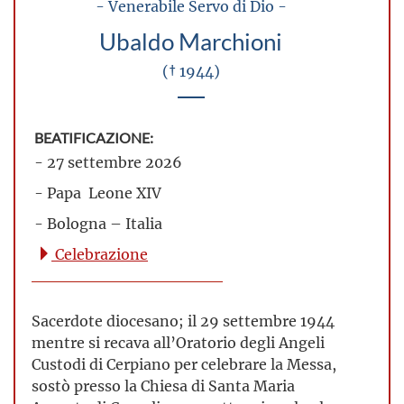
- Venerabile Servo di Dio -
Ubaldo Marchioni
(† 1944)
BEATIFICAZIONE:
- 27 settembre 2026
- Papa Leone XIV
- Bologna – Italia
Celebrazione
Sacerdote diocesano; il 29 settembre 1944
mentre si recava all’Oratorio degli Angeli
Custodi di Cerpiano per celebrare la Messa,
sostò presso la Chiesa di Santa Maria