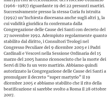
(1966-1987) riguardante 19 dei 22 presunti martiri.
Successivamente presso la stessa Curia fu istruita
(1992) un’Inchiesta diocesana anche sugli altri 3, la
cui validità giuridica fu confermata dalla
Congregazione delle Cause dei Santi con decreto del
27 novembre 1992. Adempiuto regolarmente quanto
stabilito dal diritto, i Consultori Teologi nel
Congresso Peculiare del 9 dicembre 2003 e i Padri
Cardinali e Vescovi nella Sessione Ordinaria del 15
marzo del 2005 hanno riconosciuto che la morte dei
Servi di Dio fu un vero martirio. Abbiamo quindi
autorizzato la Congregazione delle Cause dei Santi a
promulgare il decreto “super martyrio” il 19
dicembre 2005 e abbiamo stabilito che il rito della
beatificazione si sarebbe svolto a Roma il 28 ottobre
2007.