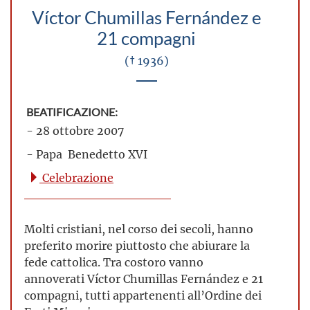
Víctor Chumillas Fernández e
21 compagni
(† 1936)
BEATIFICAZIONE:
- 28 ottobre 2007
- Papa Benedetto XVI
Celebrazione
Molti cristiani, nel corso dei secoli, hanno
preferito morire piuttosto che abiurare la
fede cattolica. Tra costoro vanno
annoverati Víctor Chumillas Fernández e 21
compagni, tutti appartenenti all’Ordine dei