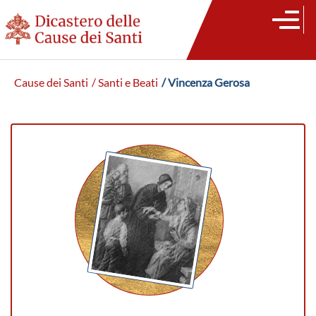
Cause dei Santi
/ Santi e Beati
/ Vincenza Gerosa