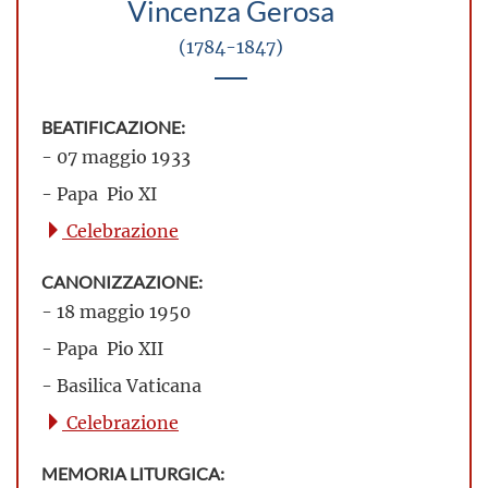
Vincenza Gerosa
(1784-1847)
BEATIFICAZIONE:
- 07 maggio 1933
- Papa Pio XI
Celebrazione
CANONIZZAZIONE:
- 18 maggio 1950
- Papa Pio XII
- Basilica Vaticana
Celebrazione
MEMORIA LITURGICA: