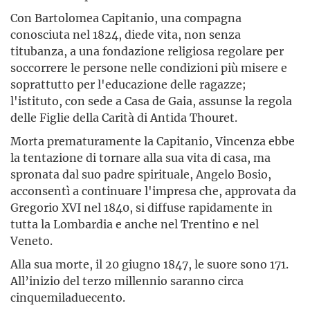
Con Bartolomea Capitanio, una compagna
conosciuta nel 1824, diede vita, non senza
titubanza, a una fondazione religiosa regolare per
soccorrere le persone nelle condizioni più misere e
soprattutto per l'educazione delle ragazze;
l'istituto, con sede a Casa de Gaia, assunse la regola
delle Figlie della Carità di Antida Thouret.
Morta prematuramente la Capitanio, Vincenza ebbe
la tentazione di tornare alla sua vita di casa, ma
spronata dal suo padre spirituale, Angelo Bosio,
acconsentì a continuare l'impresa che, approvata da
Gregorio XVI nel 1840, si diffuse rapidamente in
tutta la Lombardia e anche nel Trentino e nel
Veneto.
Alla sua morte, il 20 giugno 1847, le suore sono 171.
All’inizio del terzo millennio saranno circa
cinquemiladuecento.