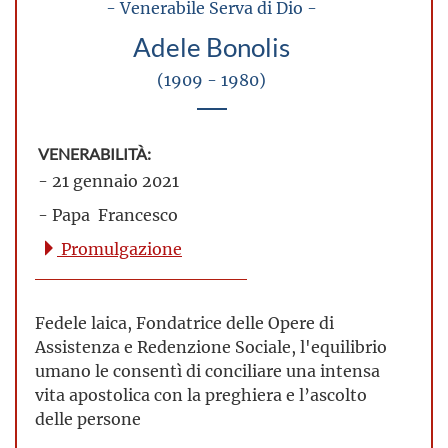
- Venerabile Serva di Dio -
Adele Bonolis
(1909 - 1980)
VENERABILITÀ:
- 21 gennaio 2021
- Papa Francesco
Promulgazione
Fedele laica, Fondatrice delle Opere di
Assistenza e Redenzione Sociale, l'equilibrio
umano le consentì di conciliare una intensa
vita apostolica con la preghiera e l’ascolto
delle persone