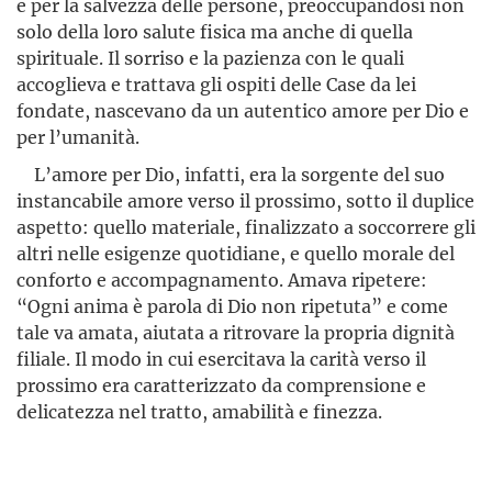
e per la salvezza delle persone, preoccupandosi non
solo della loro salute fisica ma anche di quella
spirituale. Il sorriso e la pazienza con le quali
accoglieva e trattava gli ospiti delle Case da lei
fondate, nascevano da un autentico amore per Dio e
per l’umanità.
L’amore per Dio, infatti, era la sorgente del suo
instancabile amore verso il prossimo, sotto il duplice
aspetto: quello materiale, finalizzato a soccorrere gli
altri nelle esigenze quotidiane, e quello morale del
conforto e accompagnamento. Amava ripetere:
“Ogni anima è parola di Dio non ripetuta” e come
tale va amata, aiutata a ritrovare la propria dignità
filiale. Il modo in cui esercitava la carità verso il
prossimo era caratterizzato da comprensione e
delicatezza nel tratto, amabilità e finezza.