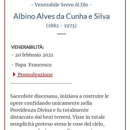
- Venerabile Servo di Dio -
Albino Alves da Cunha e Silva
(1882 - 1973)
VENERABILITÀ:
- 20 febbraio 2021
- Papa Francesco
Promulgazione
Sacerdote diocesano, iniziava a costruire le
opere confidando unicamente nella
Providenza Divina e fu totalmente
distaccato dai beni terreni. Visse in totale
semplicità proteso verso le cose del cielo,