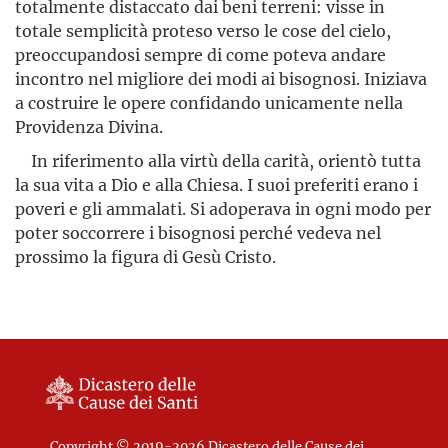
totalmente distaccato dai beni terreni: visse in
totale semplicità proteso verso le cose del cielo,
preoccupandosi sempre di come poteva andare
incontro nel migliore dei modi ai bisognosi. Iniziava
a costruire le opere confidando unicamente nella
Providenza Divina.
In riferimento alla virtù della carità, orientò tutta
la sua vita a Dio e alla Chiesa. I suoi preferiti erano i
poveri e gli ammalati. Si adoperava in ogni modo per
poter soccorrere i bisognosi perché vedeva nel
prossimo la figura di Gesù Cristo.
Copyright © 2019-2026 Dicastero delle Cause dei