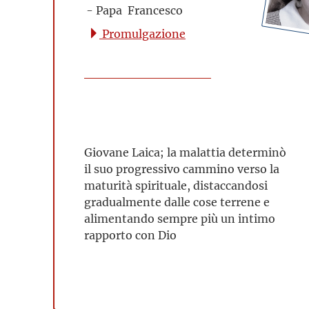
- Papa Francesco
Promulgazione
Giovane Laica; la malattia determinò
il suo progressivo cammino verso la
maturità spirituale, distaccandosi
gradualmente dalle cose terrene e
alimentando sempre più un intimo
rapporto con Dio