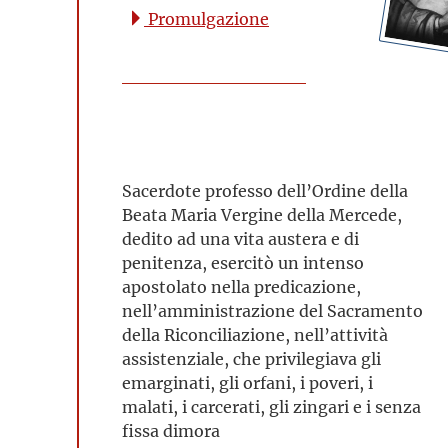
Promulgazione
Sacerdote professo dell’Ordine della
Beata Maria Vergine della Mercede,
dedito ad una vita austera e di
penitenza, esercitò un intenso
apostolato nella predicazione,
nell’amministrazione del Sacramento
della Riconciliazione, nell’attività
assistenziale, che privilegiava gli
emarginati, gli orfani, i poveri, i
malati, i carcerati, gli zingari e i senza
fissa dimora