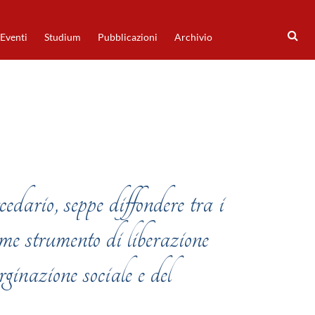
Eventi
Studium
Pubblicazioni
Archivio
dario, seppe diffondere tra i
me strumento di liberazione
rginazione sociale e del