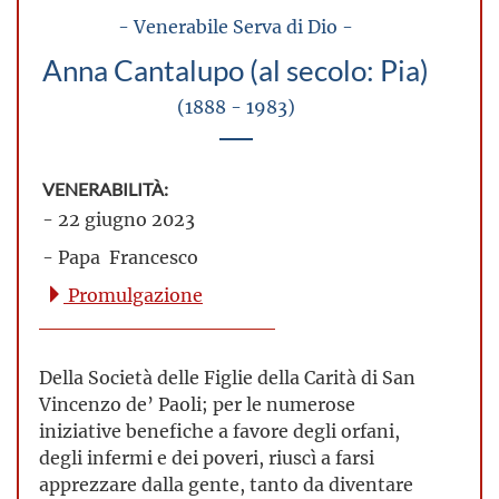
- Venerabile Serva di Dio -
Anna Cantalupo (al secolo: Pia)
(1888 - 1983)
VENERABILITÀ:
- 22 giugno 2023
- Papa Francesco
Promulgazione
Della Società delle Figlie della Carità di San
Vincenzo de’ Paoli; per le numerose
iniziative benefiche a favore degli orfani,
degli infermi e dei poveri, riuscì a farsi
apprezzare dalla gente, tanto da diventare