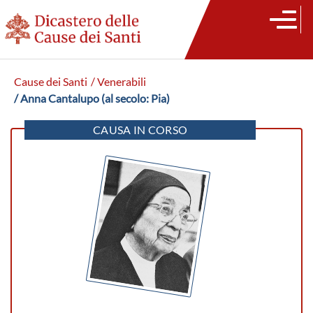
Cause dei Santi
/ Venerabili
/ Anna Cantalupo (al secolo: Pia)
CAUSA IN CORSO