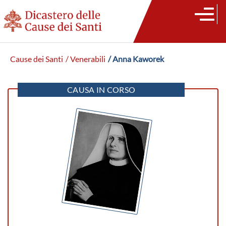
Cause dei Santi
/ Venerabili
/ Anna Kaworek
CAUSA IN CORSO