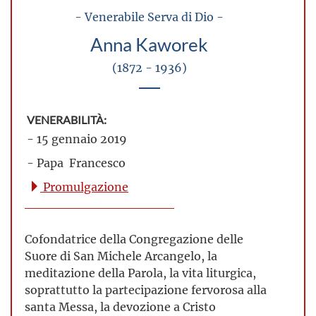
- Venerabile Serva di Dio -
Anna Kaworek
(1872 - 1936)
VENERABILITÀ:
- 15 gennaio 2019
- Papa Francesco
Promulgazione
Cofondatrice della Congregazione delle
Suore di San Michele Arcangelo, la
meditazione della Parola, la vita liturgica,
soprattutto la partecipazione fervorosa alla
santa Messa, la devozione a Cristo