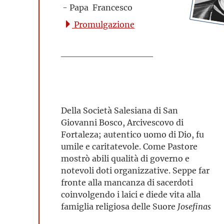
- Papa Francesco
Promulgazione
Della Società Salesiana di San
Giovanni Bosco, Arcivescovo di
Fortaleza; autentico uomo di Dio, fu
umile e caritatevole. Come Pastore
mostrò abili qualità di governo e
notevoli doti organizzative. Seppe far
fronte alla mancanza di sacerdoti
coinvolgendo i laici e diede vita alla
famiglia religiosa delle Suore
Josefinas