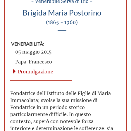
- Venerabile Serva di Dio -
Brigida Maria Postorino
(1865 - 1960)
VENERABILITÀ:
- 05 maggio 2015
- Papa Francesco
Promulgazione
Fondatrice dell’Istituto delle Figlie di Maria
Immacolata; svolse la sua missione di
Fondatrice in un periodo storico
particolarmente difficile. In questo
contesto, superò con notevole forza
interiore e determinazione le sofferenze, sia