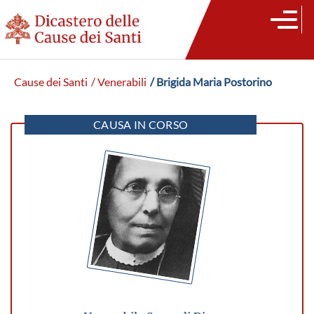
Cause dei Santi
/ Venerabili
/ Brigida Maria Postorino
CAUSA IN CORSO