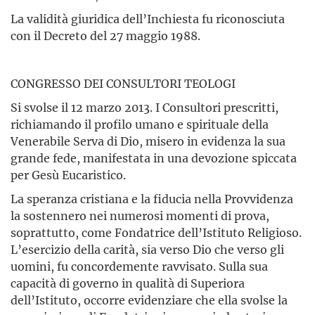
La validità giuridica dell’Inchiesta fu riconosciuta
con il Decreto del 27 maggio 1988.
CONGRESSO DEI CONSULTORI TEOLOGI
Si svolse il 12 marzo 2013. I Consultori prescritti,
richiamando il profilo umano e spirituale della
Venerabile Serva di Dio, misero in evidenza la sua
grande fede, manifestata in una devozione spiccata
per Gesù Eucaristico.
La speranza cristiana e la fiducia nella Provvidenza
la sostennero nei numerosi momenti di prova,
soprattutto, come Fondatrice dell’Istituto Religioso.
L’esercizio della carità, sia verso Dio che verso gli
uomini, fu concordemente ravvisato. Sulla sua
capacità di governo in qualità di Superiora
dell’Istituto, occorre evidenziare che ella svolse la