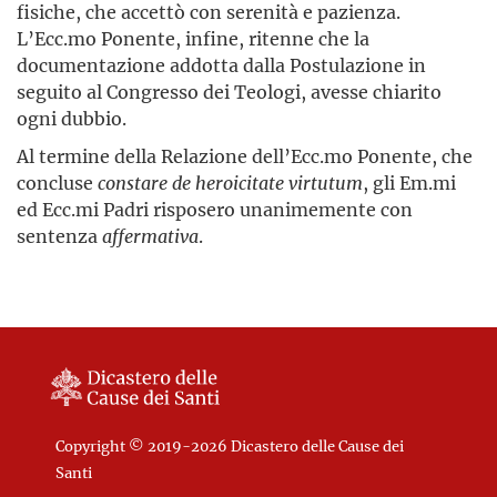
fisiche, che accettò con serenità e pazienza.
L’Ecc.mo Ponente, infine, ritenne che la
documentazione addotta dalla Postulazione in
seguito al Congresso dei Teologi, avesse chiarito
ogni dubbio.
Al termine della Relazione dell’Ecc.mo Ponente, che
concluse
constare de heroicitate virtutum
, gli Em.mi
ed Ecc.mi Padri risposero unanimemente con
sentenza
affermativa
.
Copyright © 2019-2026 Dicastero delle Cause dei
Santi