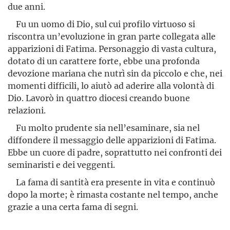
due anni.
Fu un uomo di Dio, sul cui profilo virtuoso si
riscontra un’evoluzione in gran parte collegata alle
apparizioni di Fatima. Personaggio di vasta cultura,
dotato di un carattere forte, ebbe una profonda
devozione mariana che nutrì sin da piccolo e che, nei
momenti difficili, lo aiutò ad aderire alla volontà di
Dio. Lavorò in quattro diocesi creando buone
relazioni.
Fu molto prudente sia nell’esaminare, sia nel
diffondere il messaggio delle apparizioni di Fatima.
Ebbe un cuore di padre, soprattutto nei confronti dei
seminaristi e dei veggenti.
La fama di santità era presente in vita e continuò
dopo la morte; è rimasta costante nel tempo, anche
grazie a una certa fama di segni.