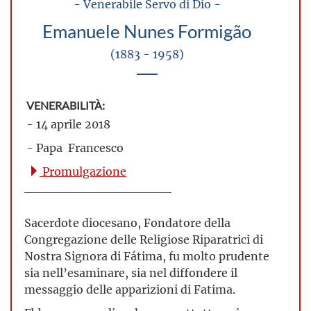
- Venerabile Servo di Dio -
Emanuele Nunes Formigão
(1883 - 1958)
VENERABILITÀ:
- 14 aprile 2018
- Papa Francesco
Promulgazione
Sacerdote diocesano, Fondatore della
Congregazione delle Religiose Riparatrici di
Nostra Signora di Fátima, fu molto prudente
sia nell’esaminare, sia nel diffondere il
messaggio delle apparizioni di Fatima.