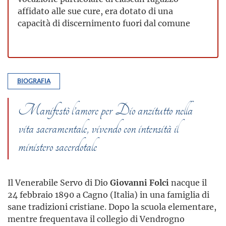
affidato alle sue cure, era dotato di una
capacità di discernimento fuori dal comune
BIOGRAFIA
Manifestò l’amore per Dio anzitutto nella
vita sacramentale, vivendo con intensità il
ministero sacerdotale
Il Venerabile Servo di Dio
Giovanni Folci
nacque il
24 febbraio 1890 a Cagno (Italia) in una famiglia di
sane tradizioni cristiane. Dopo la scuola elementare,
mentre frequentava il collegio di Vendrogno