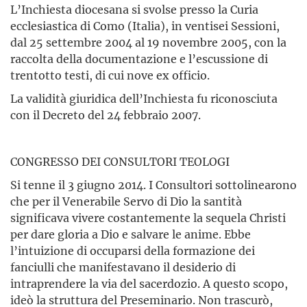
L’Inchiesta diocesana si svolse presso la Curia
ecclesiastica di Como (Italia), in ventisei Sessioni,
dal 25 settembre 2004 al 19 novembre 2005, con la
raccolta della documentazione e l’escussione di
trentotto testi, di cui nove ex officio.
La validità giuridica dell’Inchiesta fu riconosciuta
con il Decreto del 24 febbraio 2007.
CONGRESSO DEI CONSULTORI TEOLOGI
Si tenne il 3 giugno 2014. I Consultori sottolinearono
che per il Venerabile Servo di Dio la santità
significava vivere costantemente la sequela Christi
per dare gloria a Dio e salvare le anime. Ebbe
l’intuizione di occuparsi della formazione dei
fanciulli che manifestavano il desiderio di
intraprendere la via del sacerdozio. A questo scopo,
ideò la struttura del Preseminario. Non trascurò,