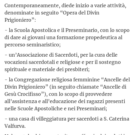
Contemporaneamente, diede inizio a varie attività,
denominate in seguito “Opera del Divin
Prigioniero”:
- la Scuola Apostolica e il Preseminario, con lo scopo
di dare ai giovani una formazione propedeutica al
percorso seminaristico;
- un’Associazione di Sacerdoti, per la cura delle
vocazioni sacerdotali e religiose e per il sostegno
spirituale e materiale dei presbiteri;
- la Congregazione religiosa femminine “Ancelle del
Divin Prigioniero” (in seguito chiamate “Ancelle di
Gesù Crocifisso”), con lo scopo di provvedere
all’assistenza e all’educazione dei ragazzi presenti
nelle Scuole Apostoliche e nei Preseminari;
- una casa di villeggiatura per sacerdoti a S. Caterina
Valfurva.