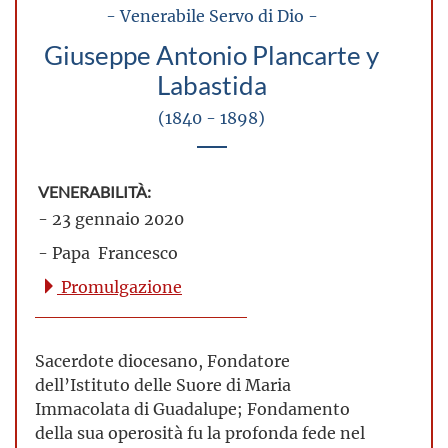
- Venerabile Servo di Dio -
Giuseppe Antonio Plancarte y
Labastida
(1840 - 1898)
VENERABILITÀ:
- 23 gennaio 2020
- Papa Francesco
Promulgazione
Sacerdote diocesano, Fondatore
dell’Istituto delle Suore di Maria
Immacolata di Guadalupe; Fondamento
della sua operosità fu la profonda fede nel