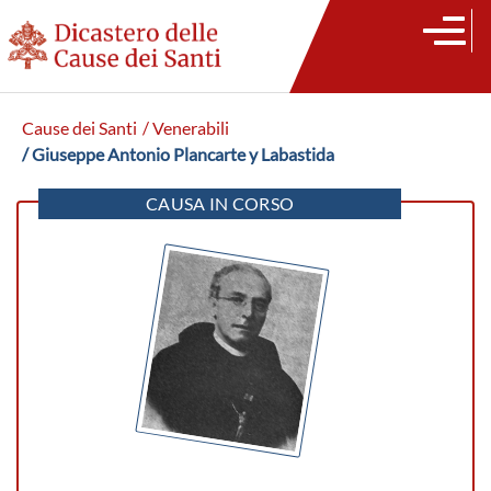
Cause dei Santi
/ Venerabili
/ Giuseppe Antonio Plancarte y Labastida
CAUSA IN CORSO