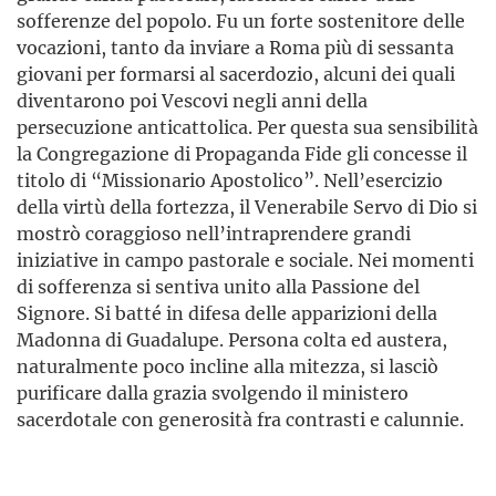
sofferenze del popolo. Fu un forte sostenitore delle
vocazioni, tanto da inviare a Roma più di sessanta
giovani per formarsi al sacerdozio, alcuni dei quali
diventarono poi Vescovi negli anni della
persecuzione anticattolica. Per questa sua sensibilità
la Congregazione di Propaganda Fide gli concesse il
titolo di “Missionario Apostolico”. Nell’esercizio
della virtù della fortezza, il Venerabile Servo di Dio si
mostrò coraggioso nell’intraprendere grandi
iniziative in campo pastorale e sociale. Nei momenti
di sofferenza si sentiva unito alla Passione del
Signore. Si batté in difesa delle apparizioni della
Madonna di Guadalupe. Persona colta ed austera,
naturalmente poco incline alla mitezza, si lasciò
purificare dalla grazia svolgendo il ministero
sacerdotale con generosità fra contrasti e calunnie.