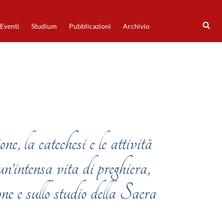
Eventi
Studium
Pubblicazioni
Archivio
, la catechesi e le attività
 un’intensa vita di preghiera,
ne e sullo studio della Sacra