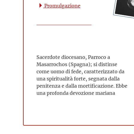
Promulgazione
Sacerdote diocesano, Parroco a
Masarrochos (Spagna); si distinse
come uomo di fede, caratterizzato da
una spiritualità forte, segnata dalla
penitenza e dalla mortificazione. Ebbe
una profonda devozione mariana