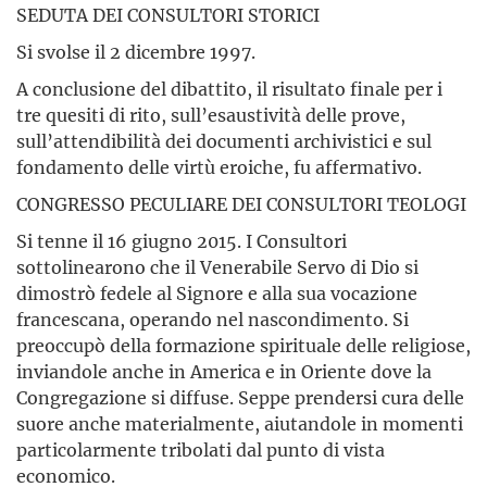
SEDUTA DEI CONSULTORI STORICI
Si svolse il 2 dicembre 1997.
A conclusione del dibattito, il risultato finale per i
tre quesiti di rito, sull’esaustività delle prove,
sull’attendibilità dei documenti archivistici e sul
fondamento delle virtù eroiche, fu affermativo.
CONGRESSO PECULIARE DEI CONSULTORI TEOLOGI
Si tenne il 16 giugno 2015. I Consultori
sottolinearono che il Venerabile Servo di Dio si
dimostrò fedele al Signore e alla sua vocazione
francescana, operando nel nascondimento. Si
preoccupò della formazione spirituale delle religiose,
inviandole anche in America e in Oriente dove la
Congregazione si diffuse. Seppe prendersi cura delle
suore anche materialmente, aiutandole in momenti
particolarmente tribolati dal punto di vista
economico.