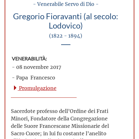
- Venerabile Servo di Dio -
Gregorio Fioravanti (al secolo:
Lodovico)
(1822 - 1894)
VENERABILITÀ:
- 08 novembre 2017
- Papa Francesco
Promulgazione
Sacerdote professo dell’Ordine dei Frati
Minori, Fondatore della Congregazione
delle Suore Francescane Missionarie del
Sacro Cuore; in lui fu costante l’anelito