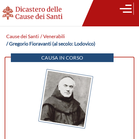
Cause dei Santi
/ Venerabili
/ Gregorio Fioravanti (al secolo: Lodovico)
CAUSA IN CORSO