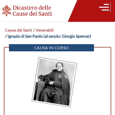
Cause dei Santi
/ Venerabili
/ Ignazio di San Paolo (al secolo: Giorgio Spencer)
CAUSA IN CORSO