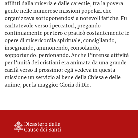
afflitti dalla miseria e dalle carestie, tra la povera
gente nelle numerose missioni popolari che
organizzava sottoponendosi a notevoli fatiche. Fu
caritatevole verso i peccatori, pregando
continuamente per loro e praticò costantemente le
opere di misericordia spirituale, consigliando,
insegnando, ammonendo, consolando,
sopportando, perdonando. Anche l’intensa attività
per l’unità dei cristiani era animata da una grande
carità verso il prossimo: egli vedeva in questa
missione un servizio al bene della Chiesa e delle
anime, per la maggior Gloria di Dio.