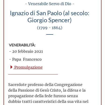
- Venerabile Servo di Dio -
Ignazio di San Paolo (al secolo:
Giorgio Spencer)
(1799 - 1864)
VENERABILITÀ:
- 20 febbraio 2021
- Papa Francesco
Promulgazione
Sacerdote professo della Congregazione
della Passione di Gesù Cristo, la difesa e la
propagazione della fede furono senza
dubbio tratti caratteristici della sua vita nel