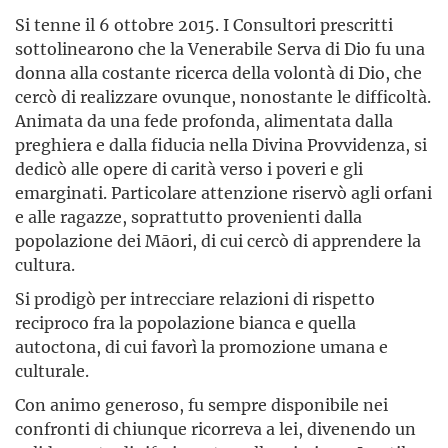
Si tenne il 6 ottobre 2015. I Consultori prescritti
sottolinearono che la Venerabile Serva di Dio fu una
donna alla costante ricerca della volontà di Dio, che
cercò di realizzare ovunque, nonostante le difficoltà.
Animata da una fede profonda, alimentata dalla
preghiera e dalla fiducia nella Divina Provvidenza, si
dedicò alle opere di carità verso i poveri e gli
emarginati. Particolare attenzione riservò agli orfani
e alle ragazze, soprattutto provenienti dalla
popolazione dei Māori, di cui cercò di apprendere la
cultura.
Si prodigò per intrecciare relazioni di rispetto
reciproco fra la popolazione bianca e quella
autoctona, di cui favorì la promozione umana e
culturale.
Con animo generoso, fu sempre disponibile nei
confronti di chiunque ricorreva a lei, divenendo un