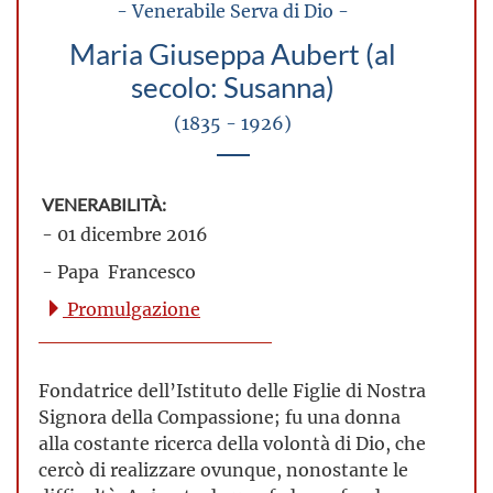
- Venerabile Serva di Dio -
Maria Giuseppa Aubert (al
secolo: Susanna)
(1835 - 1926)
VENERABILITÀ:
- 01 dicembre 2016
- Papa Francesco
Promulgazione
Fondatrice dell’Istituto delle Figlie di Nostra
Signora della Compassione; fu una donna
alla costante ricerca della volontà di Dio, che
cercò di realizzare ovunque, nonostante le