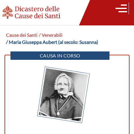
Cause dei Santi
/ Venerabili
/ Maria Giuseppa Aubert (al secolo: Susanna)
CAUSA IN CORSO