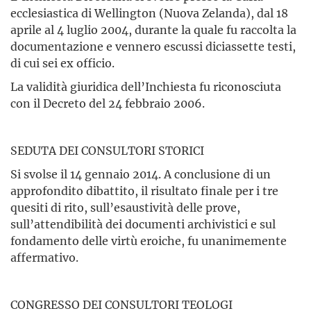
ecclesiastica di Wellington (Nuova Zelanda), dal 18
aprile al 4 luglio 2004, durante la quale fu raccolta la
documentazione e vennero escussi diciassette testi,
di cui sei ex officio.
La validità giuridica dell’Inchiesta fu riconosciuta
con il Decreto del 24 febbraio 2006.
SEDUTA DEI CONSULTORI STORICI
Si svolse il 14 gennaio 2014. A conclusione di un
approfondito dibattito, il risultato finale per i tre
quesiti di rito, sull’esaustività delle prove,
sull’attendibilità dei documenti archivistici e sul
fondamento delle virtù eroiche, fu unanimemente
affermativo.
CONGRESSO DEI CONSULTORI TEOLOGI