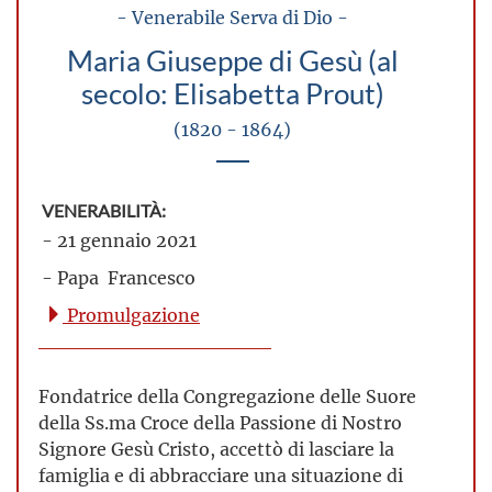
- Venerabile Serva di Dio -
Maria Giuseppe di Gesù (al
secolo: Elisabetta Prout)
(1820 - 1864)
VENERABILITÀ:
- 21 gennaio 2021
- Papa Francesco
Promulgazione
Fondatrice della Congregazione delle Suore
della Ss.ma Croce della Passione di Nostro
Signore Gesù Cristo, accettò di lasciare la
famiglia e di abbracciare una situazione di