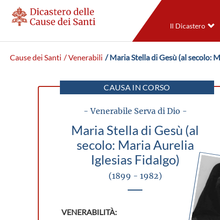
Il Dicastero
Cause dei Santi
/ Venerabili
/ Maria Stella di Gesù (al secolo: M
CAUSA IN CORSO
- Venerabile Serva di Dio -
Maria Stella di Gesù (al
secolo: Maria Aurelia
Iglesias Fidalgo)
(1899 - 1982)
VENERABILITÀ: