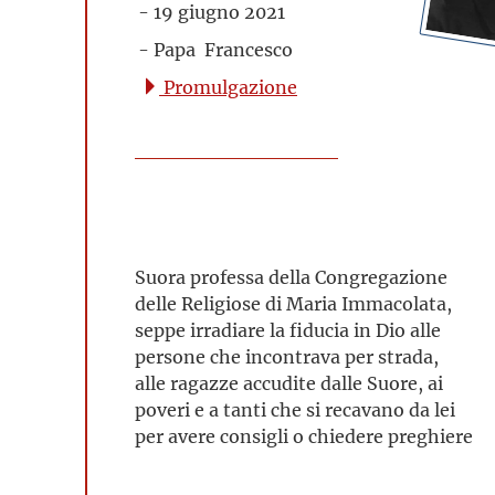
- 19 giugno 2021
- Papa Francesco
Promulgazione
Suora professa della Congregazione
delle Religiose di Maria Immacolata,
seppe irradiare la fiducia in Dio alle
persone che incontrava per strada,
alle ragazze accudite dalle Suore, ai
poveri e a tanti che si recavano da lei
per avere consigli o chiedere preghiere