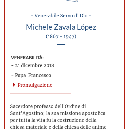
- Venerabile Servo di Dio -
Michele Zavala López
(1867 - 1947)
VENERABILITÀ:
- 21 dicembre 2018
- Papa Francesco
Promulgazione
Sacerdote professo dell’Ordine di
Sant’Agostino; la sua missione apostolica
per tutta la vita fu la costruzione della
chiesa materiale e della chiesa delle anime