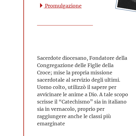
Promulgazione
Sacerdote diocesano, Fondatore della
Congregazione delle Figlie della
Croce; mise la propria missione
sacerdotale al servizio degli ultimi.
Uomo colto, utilizzò il sapere per
avvicinare le anime a Dio. A tale scopo
scrisse il “Catechismo” sia in italiano
sia in vernacolo, proprio per
raggiungere anche le classi più
emarginate