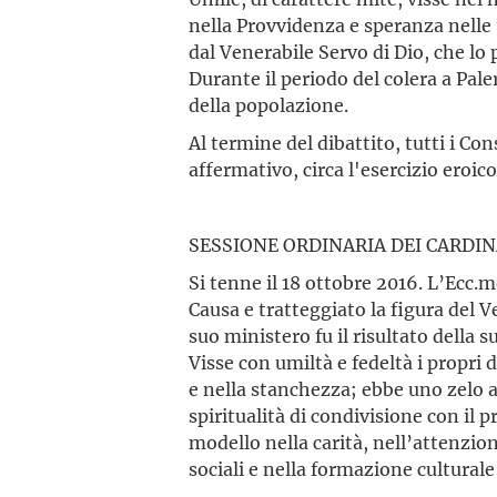
nella Provvidenza e speranza nelle t
dal Venerabile Servo di Dio, che lo 
Durante il periodo del colera a Pale
della popolazione.
Al termine del dibattito, tutti i 
affermativo, circa l'esercizio eroico
SESSIONE ORDINARIA DEI CARDINA
Si tenne il 18 ottobre 2016. L’Ecc.m
Causa e tratteggiato la figura del Ve
suo ministero fu il risultato della 
Visse con umiltà e fedeltà i propri 
e nella stanchezza; ebbe uno zelo 
spiritualità di condivisione con il pr
modello nella carità, nell’attenzion
sociali e nella formazione culturale 