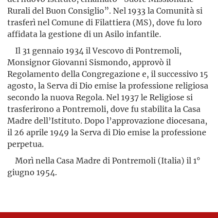
Rurali del Buon Consiglio”. Nel 1933 la Comunità si
trasferì nel Comune di Filattiera (MS), dove fu loro
affidata la gestione di un Asilo infantile.
Il 31 gennaio 1934 il Vescovo di Pontremoli,
Monsignor Giovanni Sismondo, approvò il
Regolamento della Congregazione e, il successivo 15
agosto, la Serva di Dio emise la professione religiosa
secondo la nuova Regola. Nel 1937 le Religiose si
trasferirono a Pontremoli, dove fu stabilita la Casa
Madre dell’Istituto. Dopo l’approvazione diocesana,
il 26 aprile 1949 la Serva di Dio emise la professione
perpetua.
Morì nella Casa Madre di Pontremoli (Italia) il 1°
giugno 1954.