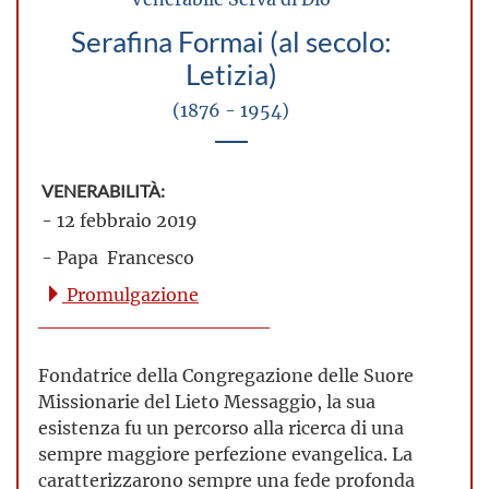
Serafina Formai (al secolo:
Letizia)
(1876 - 1954)
VENERABILITÀ:
- 12 febbraio 2019
- Papa Francesco
Promulgazione
Fondatrice della Congregazione delle Suore
Missionarie del Lieto Messaggio, la sua
esistenza fu un percorso alla ricerca di una
sempre maggiore perfezione evangelica. La
caratterizzarono sempre una fede profonda